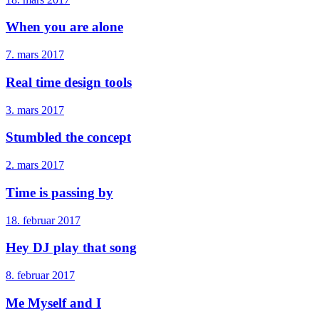
When you are alone
7. mars 2017
Real time design tools
3. mars 2017
Stumbled the concept
2. mars 2017
Time is passing by
18. februar 2017
Hey DJ play that song
8. februar 2017
Me Myself and I