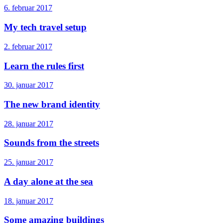
6. februar 2017
My tech travel setup
2. februar 2017
Learn the rules first
30. januar 2017
The new brand identity
28. januar 2017
Sounds from the streets
25. januar 2017
A day alone at the sea
18. januar 2017
Some amazing buildings